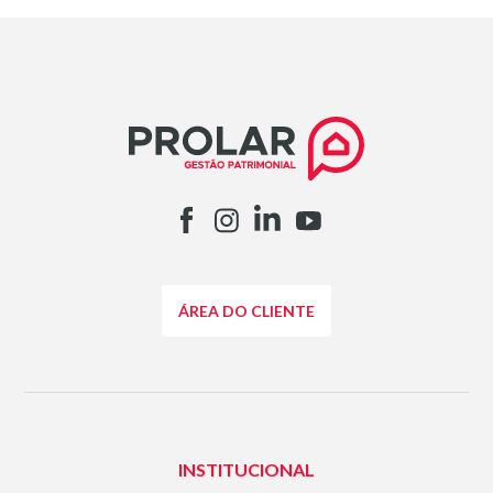
ÁREA DO CLIENTE
INSTITUCIONAL