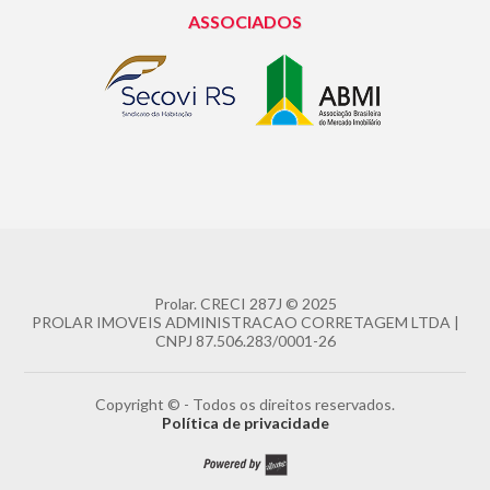
ASSOCIADOS
Prolar.
CRECI 287J
© 2025
PROLAR IMOVEIS ADMINISTRACAO CORRETAGEM LTDA |
CNPJ 87.506.283/0001-26
Copyright © - Todos os direitos reservados.
Política de privacidade