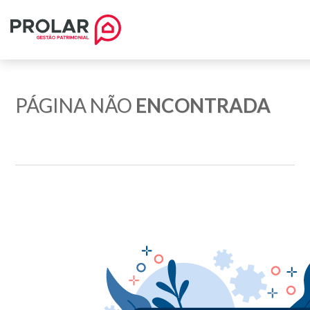
PÁGINA NÃO
ENCONTRADA