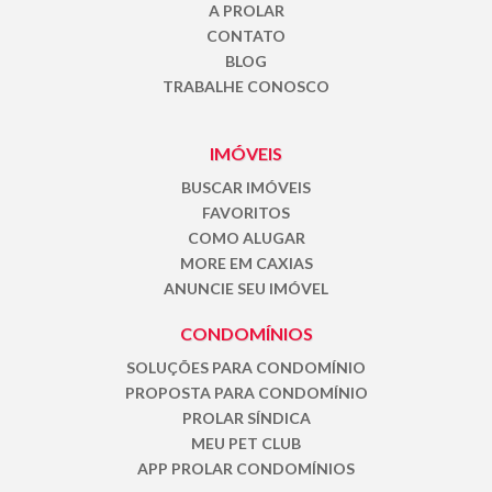
A PROLAR
CONTATO
BLOG
TRABALHE CONOSCO
IMÓVEIS
BUSCAR IMÓVEIS
FAVORITOS
COMO ALUGAR
MORE EM CAXIAS
ANUNCIE SEU IMÓVEL
CONDOMÍNIOS
SOLUÇÕES PARA CONDOMÍNIO
PROPOSTA PARA CONDOMÍNIO
PROLAR SÍNDICA
MEU PET CLUB
APP PROLAR CONDOMÍNIOS