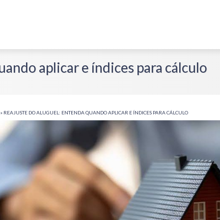
ando aplicar e índices para cálculo
»
REAJUSTE DO ALUGUEL: ENTENDA QUANDO APLICAR E ÍNDICES PARA CÁLCULO