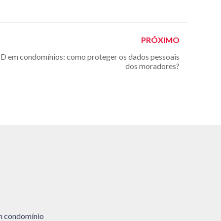
PRÓXIMO
D em condomínios: como proteger os dados pessoais
dos moradores?
m condomínio