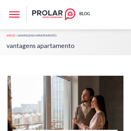
INÍCIO
»
VANTAGENS APARTAMENTO
vantagens apartamento