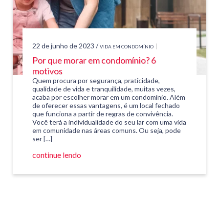
22 de junho de 2023 /
VIDA EM CONDOMÍNIO
Por que morar em condomínio? 6
motivos
Quem procura por segurança, praticidade,
qualidade de vida e tranquilidade, muitas vezes,
acaba por escolher morar em um condomínio. Além
de oferecer essas vantagens, é um local fechado
que funciona a partir de regras de convivência.
Você terá a individualidade do seu lar com uma vida
em comunidade nas áreas comuns. Ou seja, pode
ser […]
continue lendo