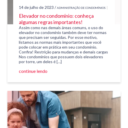
14 de julho de 2023 /
ADMINISTRAÇÃO DE CONDOMÍNIOS
Elevador no condomínio: conheça
algumas regras importantes!
Assim como nas demais áreas comuns, o uso do
elevador no condomínio também deve ter normas
que precisam ser seguidas. Por esse motivo,
listamos as normas mais importantes que você
pode colocar em prática em seu condomínio.
Confira! Restrição para mudanças e demais cargas
Nos condomínios que possuem dois elevadores
por torre, um deles é […]
continue lendo