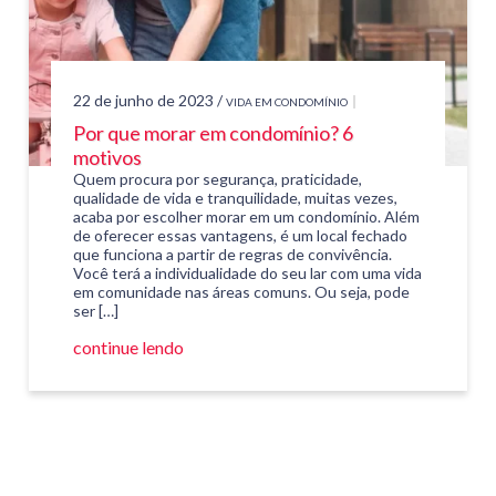
22 de junho de 2023 /
VIDA EM CONDOMÍNIO
Por que morar em condomínio? 6
motivos
Quem procura por segurança, praticidade,
qualidade de vida e tranquilidade, muitas vezes,
acaba por escolher morar em um condomínio. Além
de oferecer essas vantagens, é um local fechado
que funciona a partir de regras de convivência.
Você terá a individualidade do seu lar com uma vida
em comunidade nas áreas comuns. Ou seja, pode
ser […]
continue lendo