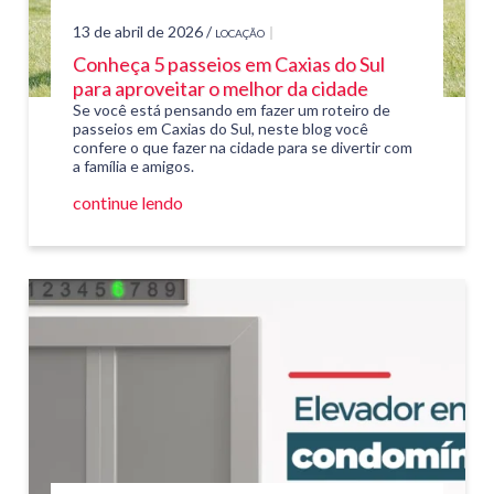
13 de abril de 2026 /
LOCAÇÃO
Conheça 5 passeios em Caxias do Sul
para aproveitar o melhor da cidade
Se você está pensando em fazer um roteiro de
passeios em Caxias do Sul, neste blog você
confere o que fazer na cidade para se divertir com
a família e amigos.
continue lendo