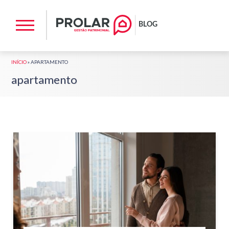
INÍCIO
»
APARTAMENTO
apartamento