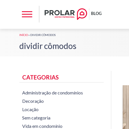
INÍCIO
»
DIVIDIR CÔMODOS
dividir cômodos
CATEGORIAS
Administração de condomínios
Decoração
Locação
Sem categoria
Vida em condomínio