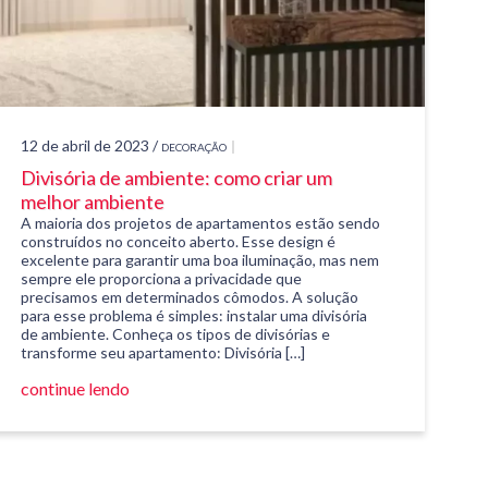
12 de abril de 2023 /
DECORAÇÃO
Divisória de ambiente: como criar um
melhor ambiente
A maioria dos projetos de apartamentos estão sendo
construídos no conceito aberto. Esse design é
excelente para garantir uma boa iluminação, mas nem
sempre ele proporciona a privacidade que
precisamos em determinados cômodos. A solução
para esse problema é simples: instalar uma divisória
de ambiente. Conheça os tipos de divisórias e
transforme seu apartamento: Divisória […]
continue lendo