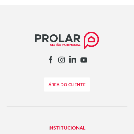
ÁREA DO CLIENTE
INSTITUCIONAL