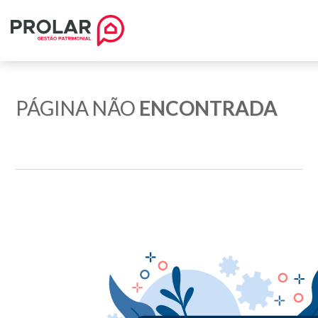
PÁGINA NÃO
ENCONTRADA