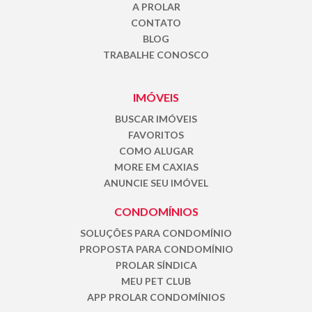
A PROLAR
CONTATO
BLOG
TRABALHE CONOSCO
IMÓVEIS
BUSCAR IMÓVEIS
FAVORITOS
COMO ALUGAR
MORE EM CAXIAS
ANUNCIE SEU IMÓVEL
CONDOMÍNIOS
SOLUÇÕES PARA CONDOMÍNIO
PROPOSTA PARA CONDOMÍNIO
PROLAR SÍNDICA
MEU PET CLUB
APP PROLAR CONDOMÍNIOS