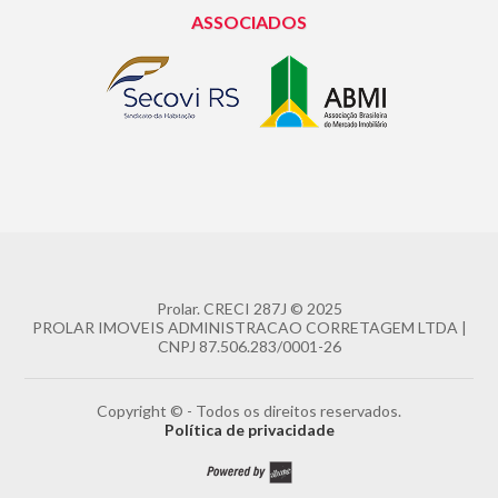
ASSOCIADOS
Prolar.
CRECI 287J
© 2025
PROLAR IMOVEIS ADMINISTRACAO CORRETAGEM LTDA |
CNPJ 87.506.283/0001-26
Copyright © - Todos os direitos reservados.
Política de privacidade